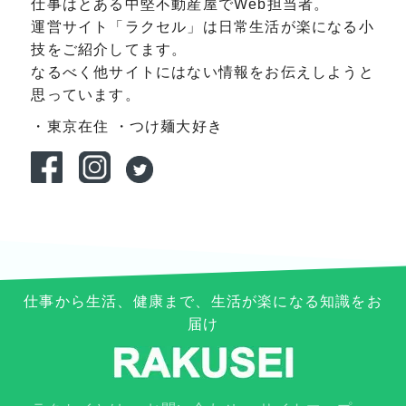
仕事はとある中堅不動産屋でWeb担当者。
運営サイト「ラクセル」は日常生活が楽になる小
技をご紹介してます。
なるべく他サイトにはない情報をお伝えしようと
思っています。
・東京在住
・つけ麺大好き
仕事から生活、健康まで、生活が楽になる知識をお
届け