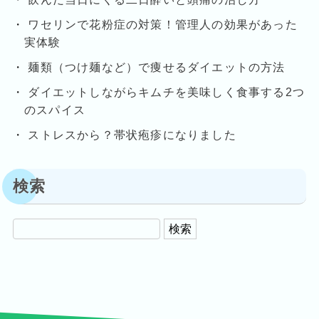
ワセリンで花粉症の対策！管理人の効果があった
実体験
麺類（つけ麺など）で痩せるダイエットの方法
ダイエットしながらキムチを美味しく食事する2つ
のスパイス
ストレスから？帯状疱疹になりました
検索