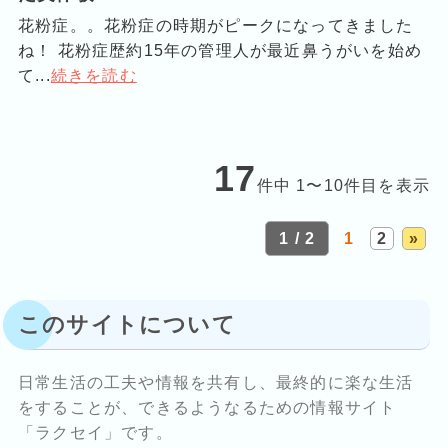
花粉症。。花粉症の時期がピークになってきました
ね！ 花粉症歴約15年の管理人が最近鼻うがいを始め
て...
続きを読む
17
件中 1〜10件目を表示
1 / 2
1
2
»
このサイトについて
日常生活の工夫や情報を共有し、最終的に楽な生活
をすることが、できるようなるための情報サイト
「ラクセイ」です。