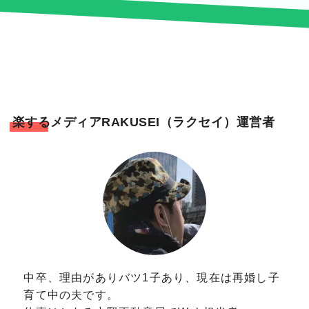
楽するメディアRAKUSEI（ラクセイ）運営者
中卒、理由がありバツ1子あり、現在は再婚し子
育て中の夫です。