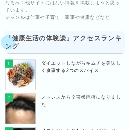
なるべく他サイトにはない情報を掲載しようと思っ
ています。
ジャンルは仕事や子育て、家事や健康などなど
「健康生活の体験談」アクセスランキ
ング
ダイエットしながらキムチを美味し
1
く食事する2つのスパイス
ストレスから？帯状疱疹になりまし
2
た