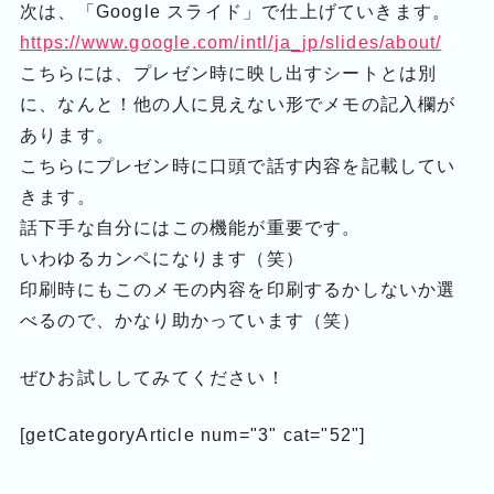
次は、「Google スライド」で仕上げていきます。
https://www.google.com/intl/ja_jp/slides/about/
こちらには、プレゼン時に映し出すシートとは別
に、なんと！他の人に見えない形でメモの記入欄が
あります。
こちらにプレゼン時に口頭で話す内容を記載してい
きます。
話下手な自分にはこの機能が重要です。
いわゆるカンペになります（笑）
印刷時にもこのメモの内容を印刷するかしないか選
べるので、かなり助かっています（笑）
ぜひお試ししてみてください！
[getCategoryArticle num="3" cat="52"]