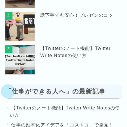
話下手でも安心！プレゼンのコツ
4
【Twitterのノート機能】Twitter
5
Write Notesの使い方
「仕事ができる人へ」の最新記事
【Twitterのノート機能】Twitter Write Notesの使
い方
仕事の効率化アイデアを「コストコ」で発見！