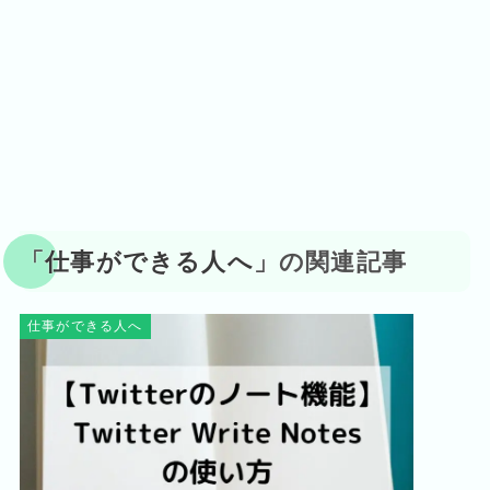
「
仕事ができる人へ
」の関連記事
仕事ができる人へ