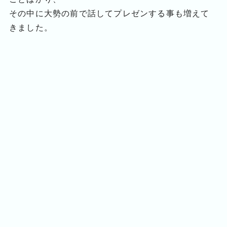
その中に大勢の前で話してプレゼンする事も増えて
きました。