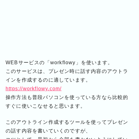
WEBサービスの「workflowy」を使います。
このサービスは、プレゼン時に話す内容のアウトラ
インを作成するのに適しています。
https://workflowy.com/
操作方法も普段パソコンを使っている方なら比較的
すぐに使いこなせると思います。
このアウトライン作成するツールを使ってプレゼン
の話す内容を書いていくのですが、