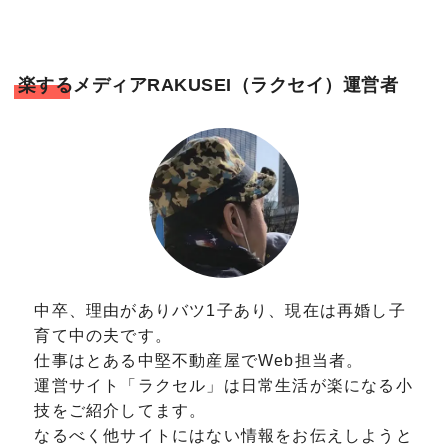
楽するメディアRAKUSEI（ラクセイ）運営者
中卒、理由がありバツ1子あり、現在は再婚し子
育て中の夫です。
仕事はとある中堅不動産屋でWeb担当者。
運営サイト「ラクセル」は日常生活が楽になる小
技をご紹介してます。
なるべく他サイトにはない情報をお伝えしようと