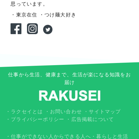
思っています。
・東京在住
・つけ麺大好き
仕事から生活、健康まで、生活が楽になる知識をお
届け
ラクセイとは
お問い合わせ
サイトマップ
プライバシーポリシー
広告掲載について
仕事ができない人からできる人へ
暮らしと生活