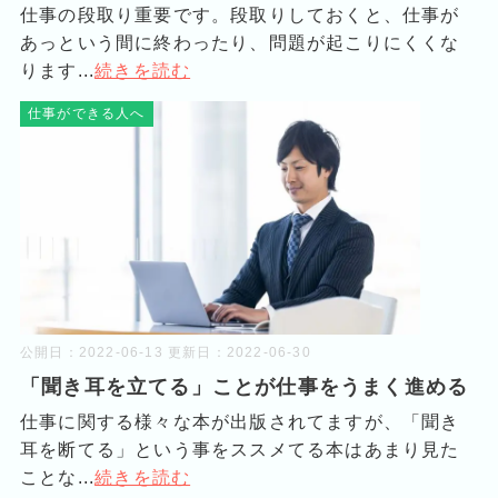
仕事の段取り重要です。段取りしておくと、仕事が
あっという間に終わったり、問題が起こりにくくな
ります...
続きを読む
仕事ができる人へ
公開日：
2022-06-13
更新日：
2022-06-30
「聞き耳を立てる」ことが仕事をうまく進める
仕事に関する様々な本が出版されてますが、「聞き
耳を断てる」という事をススメてる本はあまり見た
ことな...
続きを読む