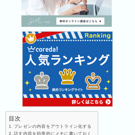
目次
プレゼンの内容をアウトライン化する
話す内容を効率的にメモに書いておく