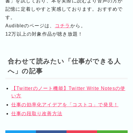
書」を試しており、本を実際に読むより音声の方が
記憶に定着しやすと実感しております。おすすめで
す。
Audibleのページは、
コチラ
から。
12万以上の対象作品が聴き放題！
合わせて読みたい「仕事ができる人
へ」の記事
【Twitterのノート機能】Twitter Write Notesの使
い方
仕事の効率化アイデアを「コストコ」で発見！
仕事の段取り改善方法