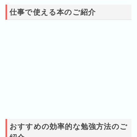
仕事で使える本のご紹介
おすすめの効率的な勉強方法のご