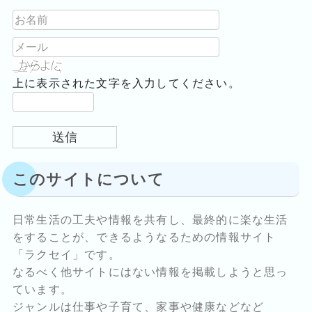
上に表示された文字を入力してください。
このサイトについて
日常生活の工夫や情報を共有し、最終的に楽な生活
をすることが、できるようなるための情報サイト
「ラクセイ」です。
なるべく他サイトにはない情報を掲載しようと思っ
ています。
ジャンルは仕事や子育て、家事や健康などなど