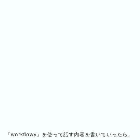
「workflowy」を使って話す内容を書いていったら、