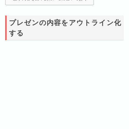
プレゼンの内容をアウトライン化
する