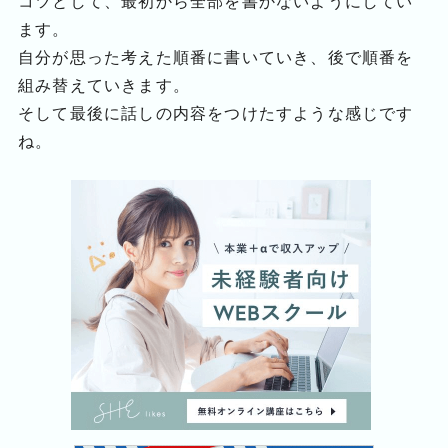
コツとして、最初から全部を書かないようにしてい
ます。
自分が思った考えた順番に書いていき、後で順番を
組み替えていきます。
そして最後に話しの内容をつけたすような感じです
ね。