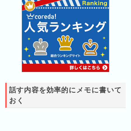
話す内容を効率的にメモに書いて
おく