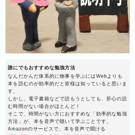
誰にでもおすすめな勉強方法
なんだかんだ体系的に物事を学ぶにはWebよりも
本を読むのが効率的だと皆様は知っていると思いま
す。
しかし、電子書籍などで読もうとしても、肝心の読
む時間がない場合がほとんど！
そこで、時間がない方におすすめな「効率的な勉強
方法」が、本を音声で聴いて学ぶことです。
Amazonのサービスで、本を音声で聞ける