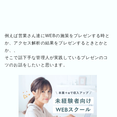
例えば営業さん達にWEBの施策をプレゼンする時と
か、アクセス解析の結果をプレゼンするときとかと
か、、
そこで話下手な管理人が実践しているプレゼンのコ
ツのお話をしたいと思います。