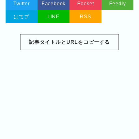
Twitter
Facebook
Pocket
Feedly
はてブ
LINE
RSS
記事タイトルとURLをコピーする