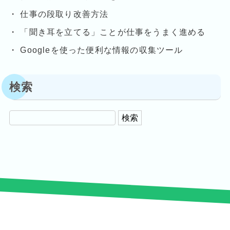
仕事の段取り改善方法
「聞き耳を立てる」ことが仕事をうまく進める
Googleを使った便利な情報の収集ツール
検索