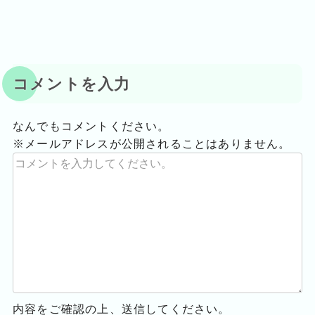
コメントを入力
なんでもコメントください。
※メールアドレスが公開されることはありません。
内容をご確認の上、送信してください。