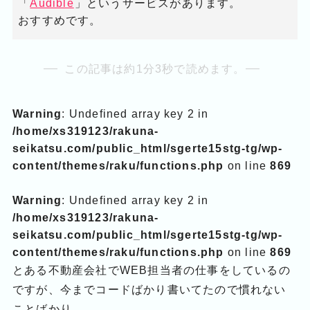
「
Audible
」というサービスがあります。
おすすめです。
この記事は約1分3秒で読めます。
Warning
: Undefined array key 2 in
/home/xs319123/rakuna-
seikatsu.com/public_html/sgerte15stg-tg/wp-
content/themes/raku/functions.php
on line
869
Warning
: Undefined array key 2 in
/home/xs319123/rakuna-
seikatsu.com/public_html/sgerte15stg-tg/wp-
content/themes/raku/functions.php
on line
869
とある不動産会社でWEB担当者の仕事をしているの
ですが、今までコードばかり書いてたので慣れない
ことばかり、