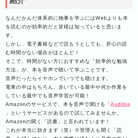
紹介
なんだかんだ体系的に物事を学ぶにはWebよりも本
を読むのが効率的だと皆様は知っていると思いま
す。
しかし、電子書籍などで読もうとしても、肝心の読
む時間がない場合がほとんど！
そこで、時間がない方におすすめな「効率的な勉強
方法」が、本を音声で聴いて学ぶことです。
音声だったらイヤホンでいつでも聴けます。
電車の中はもちろん、歩いている最中や何か作業を
している最中でも音声学習が可能！
Amazonのサービスで、本を音声で聞ける「
Audible
」というサービスがあるので試してみませんか。
Amazonの聞く「読書」と言われています！
これが本当に効きます（笑）※管理人も聞く「読