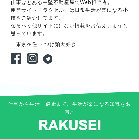
仕事はとある中堅不動産屋でWeb担当者。
運営サイト「ラクセル」は日常生活が楽になる小
技をご紹介してます。
なるべく他サイトにはない情報をお伝えしようと
思っています。
・東京在住
・つけ麺大好き
仕事から生活、健康まで、生活が楽になる知識をお
届け