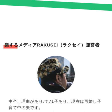
楽するメディアRAKUSEI（ラクセイ）運営者
中卒、理由がありバツ1子あり、現在は再婚し子
育て中の夫です。