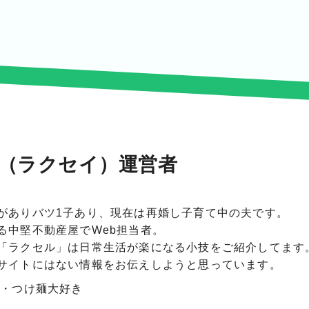
I（ラクセイ）運営者
がありバツ1子あり、現在は再婚し子育て中の夫です。
る中堅不動産屋でWeb担当者。
「ラクセル」は日常生活が楽になる小技をご紹介してます
サイトにはない情報をお伝えしようと思っています。
・つけ麺大好き