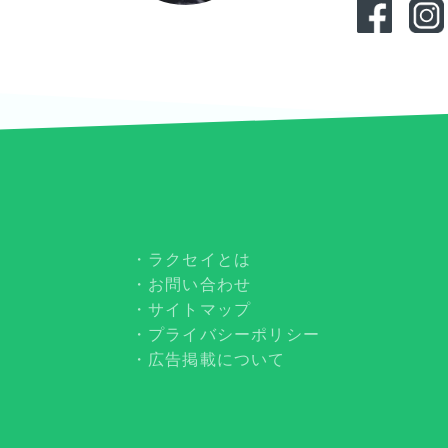
ラクセイとは
お問い合わせ
サイトマップ
プライバシーポリシー
広告掲載について