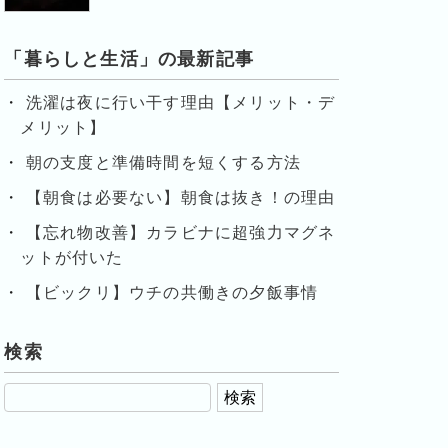
「暮らしと生活」の最新記事
洗濯は夜に行い干す理由【メリット・デ
メリット】
朝の支度と準備時間を短くする方法
【朝食は必要ない】朝食は抜き！の理由
【忘れ物改善】カラビナに超強力マグネ
ットが付いた
【ビックリ】ウチの共働きの夕飯事情
検索