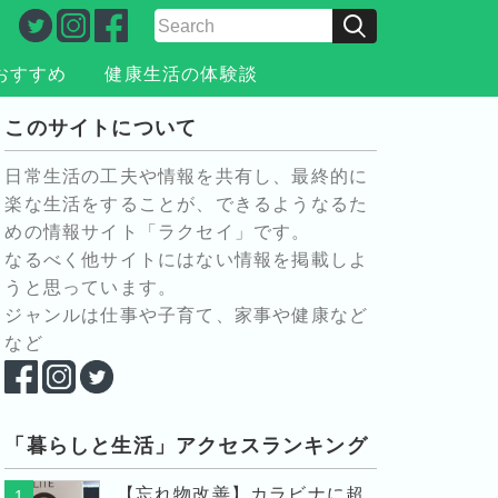
おすすめ
健康生活の体験談
このサイトについて
日常生活の工夫や情報を共有し、最終的に
楽な生活をすることが、できるようなるた
めの情報サイト「ラクセイ」です。
なるべく他サイトにはない情報を掲載しよ
うと思っています。
ジャンルは仕事や子育て、家事や健康など
など
「暮らしと生活」アクセスランキング
【忘れ物改善】カラビナに超
1