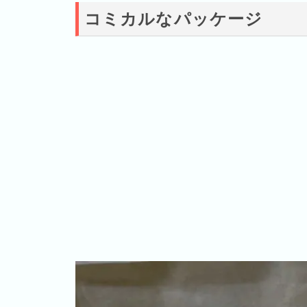
コミカルなパッケージ