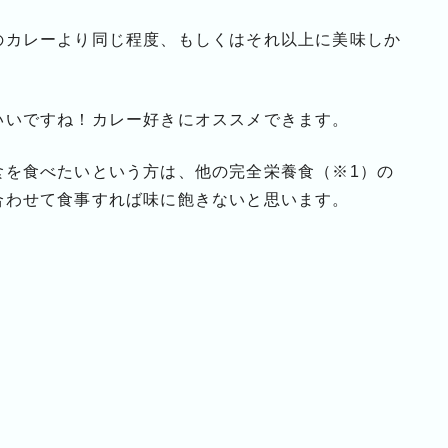
のカレーより同じ程度、もしくはそれ以上に美味しか
いいですね！カレー好きにオススメできます。
食を食べたいという方は、他の完全栄養食（※1）の
合わせて食事すれば味に飽きないと思います。