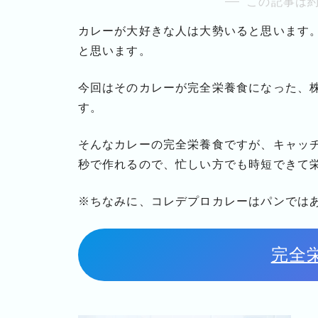
この記事は約
カレーが大好きな人は大勢いると思います
と思います。
今回はそのカレーが完全栄養食になった、株
す。
そんなカレーの完全栄養食ですが、キャッ
秒で作れるので、忙しい方でも時短できて
※ちなみに、コレデプロカレーはパンでは
完全