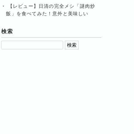
【レビュー】日清の完全メシ「謎肉炒
飯」を食べてみた！意外と美味しい
検索