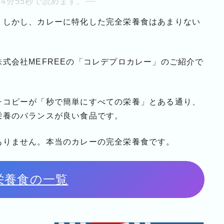
4分55秒で読めます。
。しかし、カレーに特化した完全栄養食はあまりない
式会社MEFREEの「コレデプロカレー」のご紹介で
チコピーが「秒で簡単にすべての栄養」とある通り、
栄養のバランスが良い食品です。
ありません。本当のカレーの完全栄養食です。
栄養食の一覧