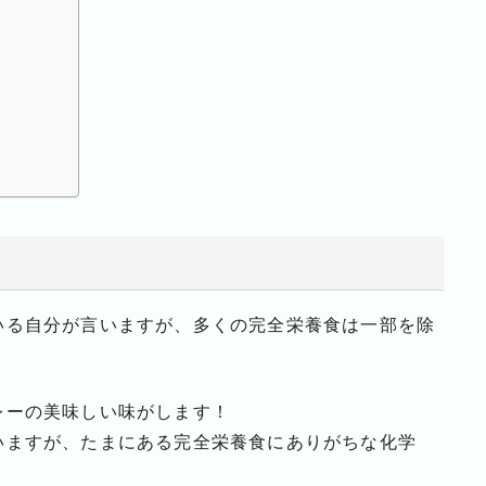
いる自分が言いますが、多くの完全栄養食は一部を除
レーの美味しい味がします！
いますが、たまにある完全栄養食にありがちな化学