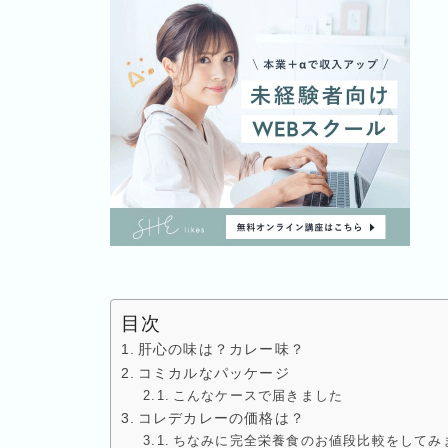
目次
肝心の味は？カレー味？
コミカルなパッケージ
こんなケースで届きました
コレデカレーの価格は？
ちなみに完全栄養食のお値段比較をしてみ