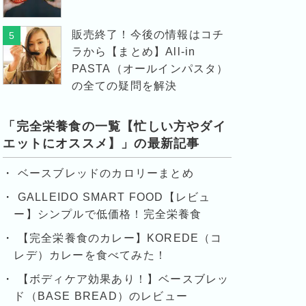
販売終了！今後の情報はコチ
5
ラから【まとめ】All-in
PASTA（オールインパスタ）
の全ての疑問を解決
「完全栄養食の一覧【忙しい方やダイ
エットにオススメ】」の最新記事
ベースブレッドのカロリーまとめ
GALLEIDO SMART FOOD【レビュ
ー】シンプルで低価格！完全栄養食
【完全栄養食のカレー】KOREDE（コ
レデ）カレーを食べてみた！
【ボディケア効果あり！】ベースブレッ
ド（BASE BREAD）のレビュー