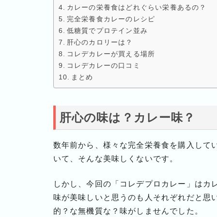
カレーの栄養食はどれぐらい栄養あるの？
完全栄養食カレーのレシピ
低糖質でプロテイン並み
肝心のカロリーは？
コレデカレーが買える場所
コレデカレーの口コミ
まとめ
肝心の味は？カレー味？
数年前から、様々な完全栄養食を購入して
いて、そんな美味しくないです。
しかし、今回の「コレデプロカレー」はカ
味が美味しいと思うのも人それぞれだと思
的？な無機質な？味がしませんでした。