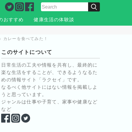
のおすすめ
健康生活の体験談
デ）カレーを食べてみた！
このサイトについて
日常生活の工夫や情報を共有し、最終的に
楽な生活をすることが、できるようなるた
めの情報サイト「ラクセイ」です。
なるべく他サイトにはない情報を掲載しよ
うと思っています。
ジャンルは仕事や子育て、家事や健康など
など