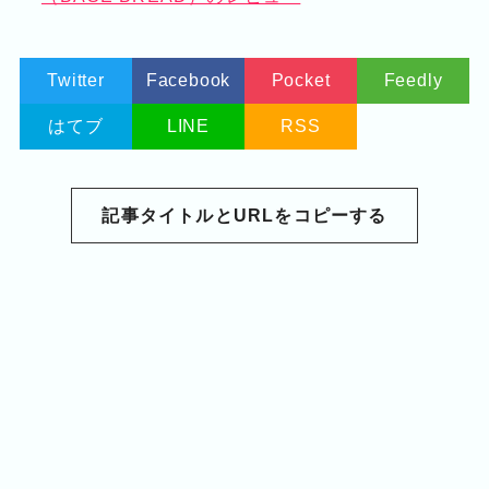
Twitter
Facebook
Pocket
Feedly
はてブ
LINE
RSS
記事タイトルとURLをコピーする