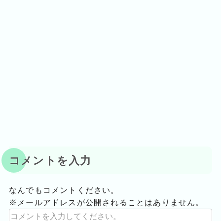
コメントを入力
なんでもコメントください。
※メールアドレスが公開されることはありません。