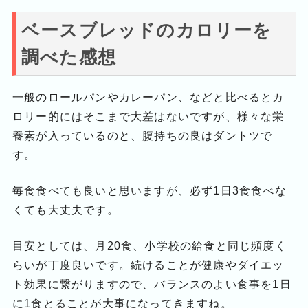
ベースブレッドのカロリーを
調べた感想
一般のロールパンやカレーパン、などと比べるとカ
ロリー的にはそこまで大差はないですが、様々な栄
養素が入っているのと、腹持ちの良はダントツで
す。
毎食食べても良いと思いますが、必ず1日3食食べな
くても大丈夫です。
目安としては、月20食、小学校の給食と同じ頻度く
らいが丁度良いです。続けることが健康やダイエッ
ト効果に繋がりますので、バランスのよい食事を1日
に1食とることが大事になってきますね。