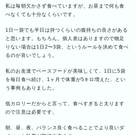
私は毎朝欠かさず食べていますが、お昼まで何も食
べなくても十分なくらいです。
1日一袋でも半日は持つくらいの腹持ちの良さがある
と思います。もちろん、個人差はありますので物足
りない場合は1日2〜3袋、というルールを決めて食べ
るのが良いでしょう。
私のお友達でベースフードが美味しくて、1日に5袋
を毎日食べ続け、1ヶ月で体重が5キロ増えた、とい
う事例もありました。
低カロリーだからと言って、食べすぎると太ります
ので注意は必要です。
朝、昼、夜、バランス良く食べることでより良いダ