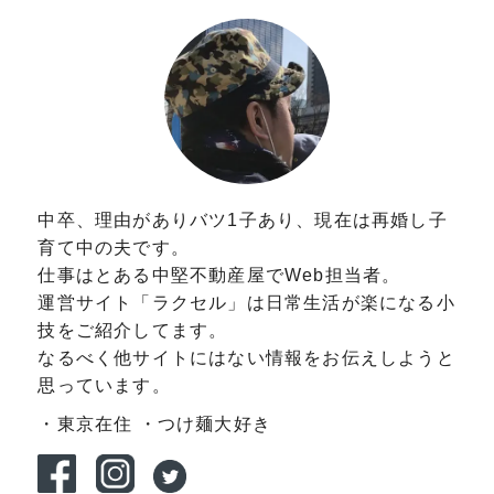
中卒、理由がありバツ1子あり、現在は再婚し子
育て中の夫です。
仕事はとある中堅不動産屋でWeb担当者。
運営サイト「ラクセル」は日常生活が楽になる小
技をご紹介してます。
なるべく他サイトにはない情報をお伝えしようと
思っています。
・東京在住
・つけ麺大好き