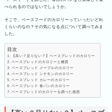
べられるのではないでしょうか。
そこで、ベースフードのカロリーっていったいどれ
くらいのなの？その気になる点について調べてみま
した。
目次
【高い？足りない？】ベースブレッドのカロリー
ベースブレッドのカロリーと糖質
ベースブレッド メープルのカロリー
ベースブレッド シナモンのカロリー
ベースブレッド カレーのカロリー
ベースブレッド 食パンのカロリー
ベースブレッドのカロリーを調べた感想