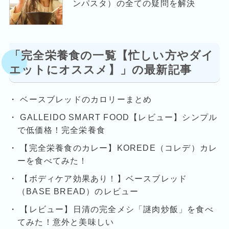
ンパスタ）の全ての疑問を解決
「完全栄養食の一覧【忙しい方やダイ
エットにオススメ】」の最新記事
ベースブレッドのカロリーまとめ
GALLEIDO SMART FOOD【レビュー】シンプル
で低価格！完全栄養食
【完全栄養食のカレー】KOREDE（コレデ）カレ
ーを食べてみた！
【ボディケア効果あり！】ベースブレッド
（BASE BREAD）のレビュー
【レビュー】日清の完全メシ「謎肉炒飯」を食べ
てみた！意外と美味しい