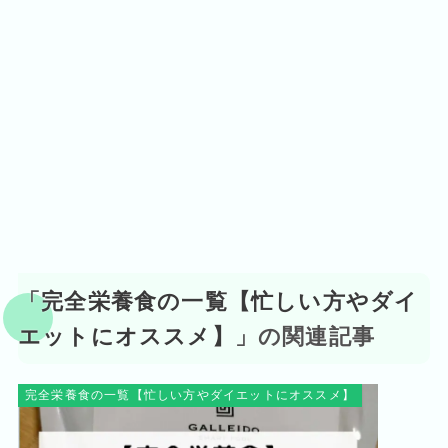
「
完全栄養食の一覧【忙しい方やダイ
エットにオススメ】
」の関連記事
完全栄養食の一覧【忙しい方やダイエットにオススメ】