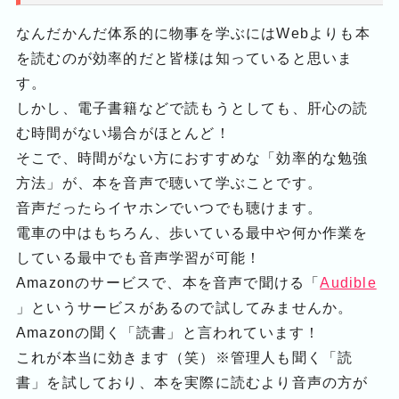
なんだかんだ体系的に物事を学ぶにはWebよりも本
を読むのが効率的だと皆様は知っていると思いま
す。
しかし、電子書籍などで読もうとしても、肝心の読
む時間がない場合がほとんど！
そこで、時間がない方におすすめな「効率的な勉強
方法」が、本を音声で聴いて学ぶことです。
音声だったらイヤホンでいつでも聴けます。
電車の中はもちろん、歩いている最中や何か作業を
している最中でも音声学習が可能！
Amazonのサービスで、本を音声で聞ける「
Audible
」というサービスがあるので試してみませんか。
Amazonの聞く「読書」と言われています！
これが本当に効きます（笑）※管理人も聞く「読
書」を試しており、本を実際に読むより音声の方が