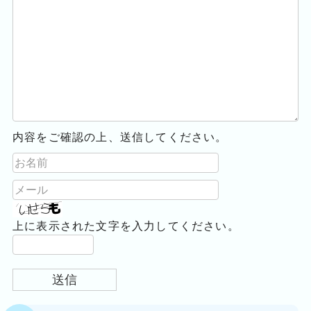
内容をご確認の上、送信してください。
上に表示された文字を入力してください。