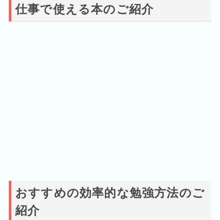
仕事で使える本のご紹介
おすすめの効率的な勉強方法のご
紹介