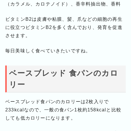
（カラメル、カロテノイド）、香辛料抽出物、香料
ビタミンB2は皮膚や粘膜、髪、爪などの細胞の再生
に役立つビタミンB2を多く含んでおり、発育を促進
させます。
毎日美味しく食べていきたいですね。
ベースブレッド 食パンのカロ
リー
ベースブレッド食パンのカロリーは2枚入りで
233kcalなので、一般の食パン1枚約158kcalと比較
しても低カロリーになります。