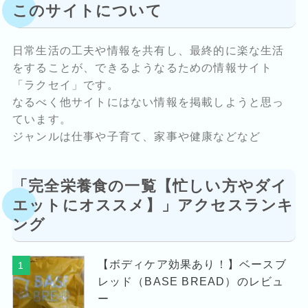
このサイトについて
日常生活の工夫や情報を共有し、最終的に楽な生活
をすることが、できるようなるための情報サイト
「ラクセイ」です。
なるべく他サイトにはない情報を掲載しようと思っ
ています。
ジャンルは仕事や子育て、家事や健康などなど
「完全栄養食の一覧【忙しい方やダイ
エットにオススメ】」アクセスランキ
ング
【ボディケア効果あり！】ベースブ
1
レッド（BASE BREAD）のレビュ
ー