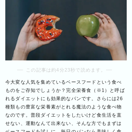
この記事は約4分23秒で読めます。
今大変な人気を集めているベースフードという食べ
ものをご存知でしょうか？完全栄養食（※1）と呼ば
れるダイエットにも効果的なパンです。さらには26
種類もの豊富な栄養素がとれる魔法のような食べ物
なのです。普段ダイエットをしたいけど食生活を直
せない、運動なんて出来ない、そんな方でもまずは
ベースフードを試しに、毎日のパンなら美味しく食