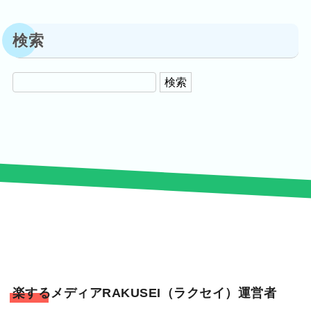
検索
楽するメディアRAKUSEI（ラクセイ）運営者