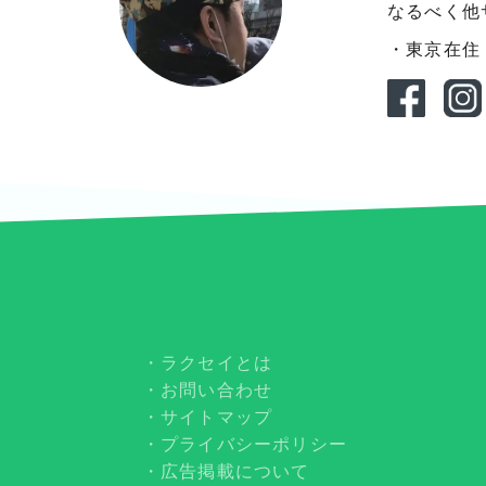
なるべく他
・東京在住
ラクセイとは
お問い合わせ
サイトマップ
プライバシーポリシー
広告掲載について