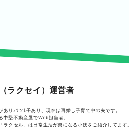
I（ラクセイ）運営者
がありバツ1子あり、現在は再婚し子育て中の夫です。
る中堅不動産屋でWeb担当者。
「ラクセル」は日常生活が楽になる小技をご紹介してます