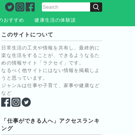
のおすすめ
健康生活の体験談
このサイトについて
日常生活の工夫や情報を共有し、最終的に
楽な生活をすることが、できるようなるた
めの情報サイト「ラクセイ」です。
なるべく他サイトにはない情報を掲載しよ
うと思っています。
ジャンルは仕事や子育て、家事や健康など
など
「仕事ができる人へ」アクセスランキ
ング