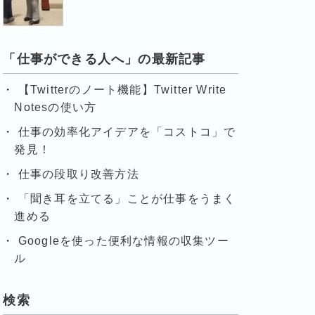
「仕事ができる人へ」の最新記事
【Twitterのノート機能】Twitter Write
Notesの使い方
仕事の効率化アイデアを「コストコ」で
発見！
仕事の段取り改善方法
「聞き耳を立てる」ことが仕事をうまく
進める
Googleを使った便利な情報の収集ツー
ル
検索